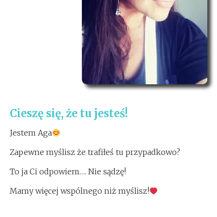
Cieszę się, że tu jesteś!
Jestem Aga
Zapewne myślisz że trafiłeś tu przypadkowo?
To ja Ci odpowiem…. Nie sądzę!
Mamy więcej wspólnego niż myślisz!