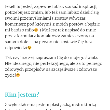
Jeżeli tu jesteś, zapewne lubisz szukać inspiracji,
potrzebujesz zmian, lub też sam lubisz dzielić się
swoimi przemyśleniami ( zostaw wówczas
komentarz pod którymś z moich postów, a będzie
mi bardzo miło
) Możesz też napisać do mnie
przez formularz kontaktowy zamieszczony na
samym dole – na pewno nie zostawię Cię bez
odpowiedzi
Tak czy inaczej, zapraszam Cię do mojego świata.
Nie idealnego, nie perfekcyjnego, ale za to pełnego
zdrowych przepisów na szczęśliwsze i zdrowsze
życie!
Kim jestem?
Z wykształcenia jestem plastyczką, instruktorką