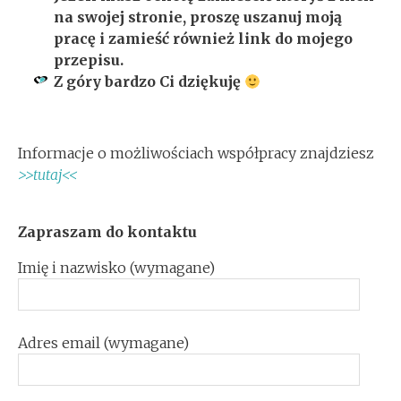
na swojej stronie, proszę uszanuj moją
pracę i zamieść również link do mojego
przepisu.
Z góry bardzo Ci dziękuję
Informacje o możliwościach współpracy znajdziesz
>>tutaj<<
Zapraszam do kontaktu
Imię i nazwisko (wymagane)
Adres email (wymagane)