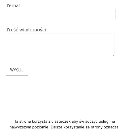
Temat
Treść wiadomości
Ta strona korzysta z ciasteczek aby świadczyć usługi na
najwyższym poziomie. Dalsze korzystanie ze strony oznacza,