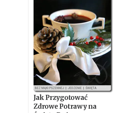
BEZ MĄKI PSZENNEJ
|
JEDZENIE
|
ŚWIĘTA
Jak Przygotować
Zdrowe Potrawy na