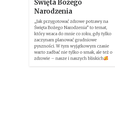
Święta Bożego
Narodzenia
„Jak przygotować zdrowe potrawy na
Święta Bożego Narodzenia” to temat,
który wraca do mnie co roku, gdy tylko
zaczynam planować grudniowe
pyszności. W tym wyjątkowym czasie
warto zadbać nie tylko o smak, ale też o
zdrowie – nasze i naszych bliskich