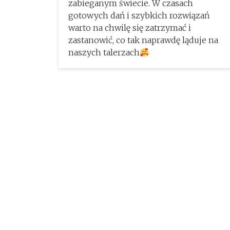
zabieganym świecie. W czasach
gotowych dań i szybkich rozwiązań
warto na chwilę się zatrzymać i
zastanowić, co tak naprawdę ląduje na
naszych talerzach