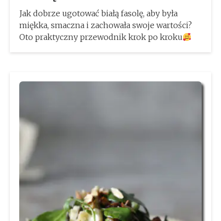
Jak dobrze ugotować białą fasolę, aby była
miękka, smaczna i zachowała swoje wartości?
Oto praktyczny przewodnik krok po kroku