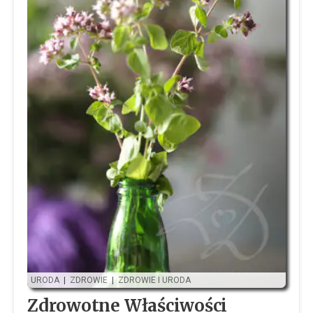
URODA
|
ZDROWIE
|
ZDROWIE I URODA
Zdrowotne Właściwości