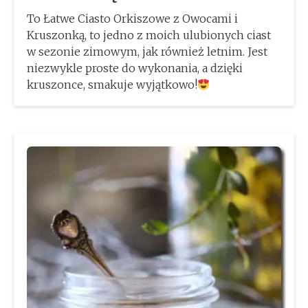
To Łatwe Ciasto Orkiszowe z Owocami i
Kruszonką, to jedno z moich ulubionych ciast
w sezonie zimowym, jak również letnim. Jest
niezwykle proste do wykonania, a dzięki
kruszonce, smakuje wyjątkowo!