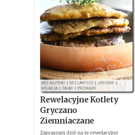
BEZ GLUTENU
|
BEZ LAKTOZY
|
JEDZENIE
|
KOLACJA
|
OBIAD
|
PRZEKĄSKI
Rewelacyjne Kotlety
Gryczano
Ziemniaczane
Zapraszam dziś na te rewelacyjne