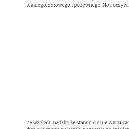
lekkiego, zdrowego i pożywnego. No i oczyw
Ze względu na fakt, że staram się nie wyrzucać 