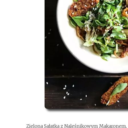
Zielona Sałatka z Naleśnikowym Makaronem, to