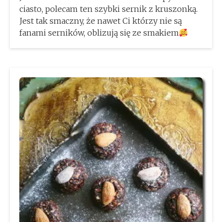
ciasto, polecam ten szybki sernik z kruszonką.
Jest tak smaczny, że nawet Ci którzy nie są
fanami serników, oblizują się ze smakiem