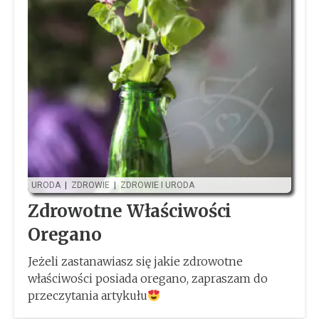
URODA
|
ZDROWIE
|
ZDROWIE I URODA
Zdrowotne Właściwości
Oregano
Jeżeli zastanawiasz się jakie zdrowotne
właściwości posiada oregano, zapraszam do
przeczytania artykułu