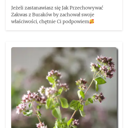
Jeżeli zastanawiasz się Jak Przechowywać
Zakwas z Buraków by zachował swoje
właściwości, chętnie Ci podpowiem