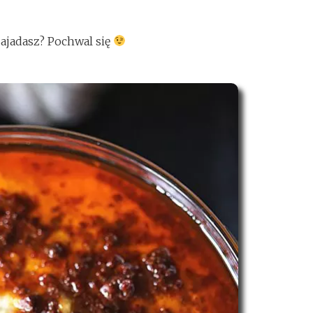
zajadasz? Pochwal się