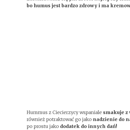
bo humus jest bardzo zdrowy i ma kremow
Hummus z Ciecierzycy wspaniale
smakuje z 
również potraktować go jako
nadzienie do 
po prostu jako
dodatek do innych dań!