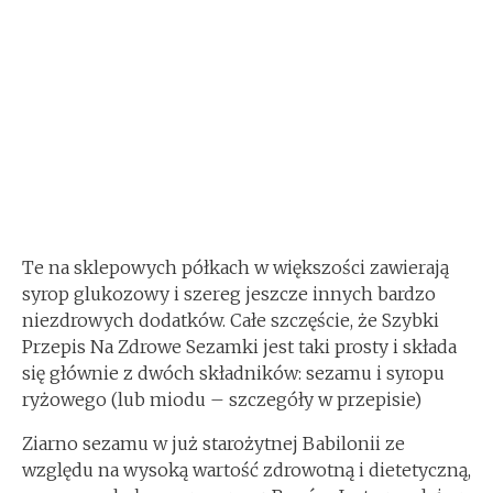
Te na sklepowych półkach w większości zawierają
syrop glukozowy i szereg jeszcze innych bardzo
niezdrowych dodatków. Całe szczęście, że Szybki
Przepis Na Zdrowe Sezamki jest taki prosty i składa
się głównie z dwóch składników: sezamu i syropu
ryżowego (lub miodu – szczegóły w przepisie)
Ziarno sezamu w już starożytnej Babilonii ze
względu na wysoką wartość zdrowotną i dietetyczną,