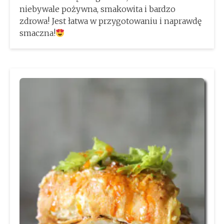
niebywale pożywna, smakowita i bardzo
zdrowa! Jest łatwa w przygotowaniu i naprawdę
smaczna!