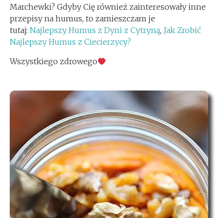
Marchewki? Gdyby Cię również zainteresowały inne
przepisy na humus, to zamieszczam je
tutaj:
Najlepszy Humus z Dyni z Cytryną
,
Jak Zrobić
Najlepszy Humus z Ciecierzycy?
Wszystkiego zdrowego