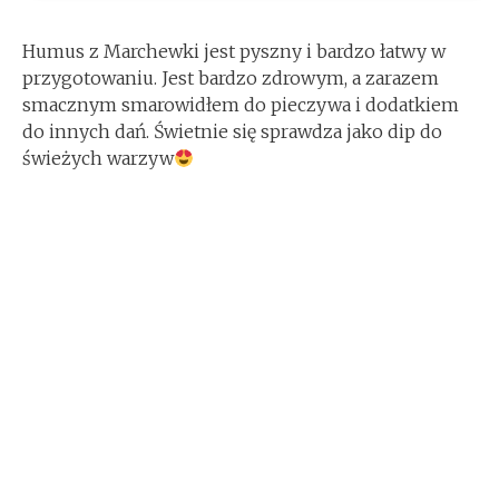
Humus z Marchewki jest pyszny i bardzo łatwy w
przygotowaniu. Jest bardzo zdrowym, a zarazem
smacznym smarowidłem do pieczywa i dodatkiem
do innych dań. Świetnie się sprawdza jako dip do
świeżych warzyw