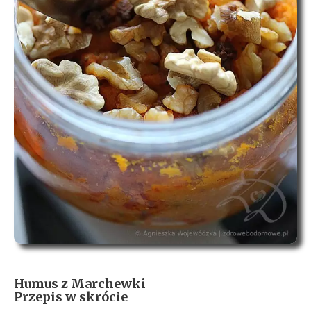
Humus z Marchewki
Przepis w skrócie