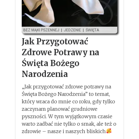
BEZ MĄKI PSZENNEJ
|
JEDZENIE
|
ŚWIĘTA
Jak Przygotować
Zdrowe Potrawy na
Święta Bożego
Narodzenia
„Jak przygotować zdrowe potrawy na
Święta Bożego Narodzenia” to temat,
który wraca do mnie co roku, gdy tylko
zaczynam planować grudniowe
pyszności. W tym wyjątkowym czasie
warto zadbać nie tylko o smak, ale też o
zdrowie – nasze i naszych bliskich