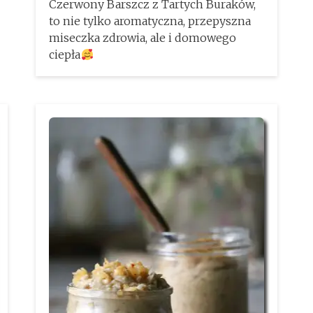
Czerwony Barszcz z Tartych Buraków,
to nie tylko aromatyczna, przepyszna
miseczka zdrowia, ale i domowego
ciepła