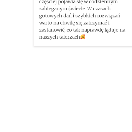
częściej pojawia się w codziennym
zabieganym świecie. W czasach
gotowych dań i szybkich rozwiązań
warto na chwilę się zatrzymać i
zastanowić, co tak naprawdę ląduje na
naszych talerzach