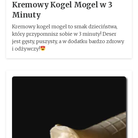
Kremowy Kogel Mogel w 3
Minuty
Kremowy kogel mogel to smak dzieciństwa,
który przypomnisz sobie w 3 minuty! Deser
jest gęsty, puszysty, a w dodatku bardzo zdrowy
i odżywczy!